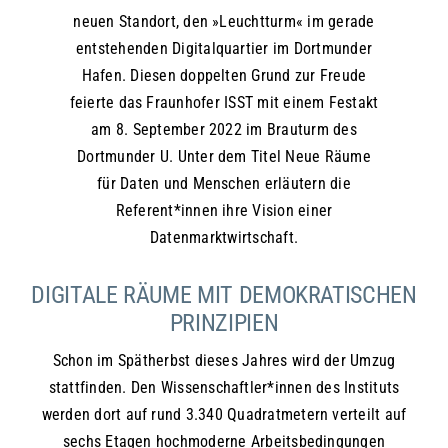
neuen Standort, den »Leuchtturm« im gerade
entstehenden Digitalquartier im Dortmunder
Hafen. Diesen doppelten Grund zur Freude
feierte das Fraunhofer ISST mit einem Festakt
am 8. September 2022 im Brauturm des
Dortmunder U. Unter dem Titel Neue Räume
für Daten und Menschen erläutern die
Referent*innen ihre Vision einer
Datenmarktwirtschaft.
DIGITALE RÄUME MIT DEMOKRATISCHEN
PRINZIPIEN
Schon im Spätherbst dieses Jahres wird der Umzug
stattfinden. Den Wissenschaftler*innen des Instituts
werden dort auf rund 3.340 Quadratmetern verteilt auf
sechs Etagen hochmoderne Arbeitsbedingungen