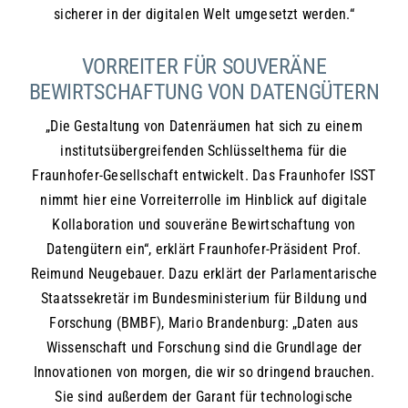
sicherer in der digitalen Welt umgesetzt werden.“
VORREITER FÜR SOUVERÄNE
BEWIRTSCHAFTUNG VON DATENGÜTERN
„Die Gestaltung von Datenräumen hat sich zu einem
institutsübergreifenden Schlüsselthema für die
Fraunhofer-Gesellschaft entwickelt. Das Fraunhofer ISST
nimmt hier eine Vorreiterrolle im Hinblick auf digitale
Kollaboration und souveräne Bewirtschaftung von
Datengütern ein“, erklärt Fraunhofer-Präsident Prof.
Reimund Neugebauer. Dazu erklärt der Parlamentarische
Staatssekretär im Bundesministerium für Bildung und
Forschung (BMBF), Mario Brandenburg: „Daten aus
Wissenschaft und Forschung sind die Grundlage der
Innovationen von morgen, die wir so dringend brauchen.
Sie sind außerdem der Garant für technologische