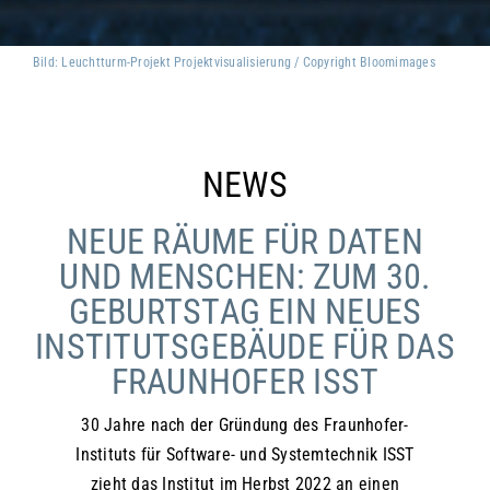
Bild: Leuchtturm-Projekt Projektvisualisierung / Copyright Bloomimages
NEWS
NEUE RÄUME FÜR DATEN
UND MENSCHEN: ZUM 30.
GEBURTSTAG EIN NEUES
INSTITUTSGEBÄUDE FÜR DAS
FRAUNHOFER ISST
30 Jahre nach der Gründung des Fraunhofer-
Instituts für Software- und Systemtechnik ISST
zieht das Institut im Herbst 2022 an einen