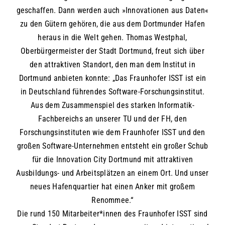
geschaffen. Dann werden auch »Innovationen aus Daten«
zu den Gütern gehören, die aus dem Dortmunder Hafen
heraus in die Welt gehen. Thomas Westphal,
Oberbürgermeister der Stadt Dortmund, freut sich über
den attraktiven Standort, den man dem Institut in
Dortmund anbieten konnte: „Das Fraunhofer ISST ist ein
in Deutschland führendes Software-Forschungsinstitut.
Aus dem Zusammenspiel des starken Informatik-
Fachbereichs an unserer TU und der FH, den
Forschungsinstituten wie dem Fraunhofer ISST und den
großen Software-Unternehmen entsteht ein großer Schub
für die Innovation City Dortmund mit attraktiven
Ausbildungs- und Arbeitsplätzen an einem Ort. Und unser
neues Hafenquartier hat einen Anker mit großem
Renommee.“
Die rund 150 Mitarbeiter*innen des Fraunhofer ISST sind