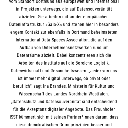
vom Standort Dortmund aus europaweit und international
in Projekten unterwegs, die auf Datensouveränität
abzielen. Sie arbeiten mit an der europäischen
Dateninfrastruktur »Gaia-X« und stehen hier in besonders
engem Kontakt zur ebenfalls in Dortmund beheimateten
International Data Spaces Association, die auf den
Aufbau von Unternehmensnetzwerken rund um
Datenräume abzielt. Dabei konzentrieren sich die
Arbeiten des Instituts auf die Bereiche Logistik,
Datenwirtschaft und Gesundheitswesen. „Jeder von uns
ist immer mehr digital unterwegs, ob privat oder
beruflich“, sagt Ina Brandes, Ministerin für Kultur und
Wissenschaft des Landes Nordrhein-Westfalen.
„Datenschutz und Datensouveränität sind entscheidend
für die Akzeptanz digitaler Angebote. Das Fraunhofer
ISST kümmert sich mit seinen Partner*innen darum, dass
diese demokratischen Grundprinzipien besser und