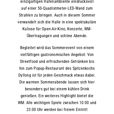
einzigartigen Hafenambiente eindrucksvoll
auf einer 50-Quadratmeter-LED-Wand zum
Strahlen zu bringen. Auch in diesem Sommer
verwandelt sich die Halle in eine spektakuläre
Kulisse für Open-Air-Kino, Konzerte, WM-
Übertragungen und schöne Abende.
Begleitet wird das Sommerevent von einem
vielfältigen gastronomischen Angebot: Von
Streetfood und erfrischenden Getränken bis
hin zum Popup-Restaurant des Spitzenkochs
Dyllong ist für jeden Geschmack etwas dabei.
Die warmen Sommerabende lassen sich hier
besonders gut bei einem kühlen Drink
genießen. Ein weiteres Highlight bietet die
WM: Alle wichtigen Spiele zwischen 10:00 und
23:00 Uhr werden bei freiem Eintritt